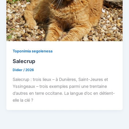
Toponimia segolenesa
Salecrup
Didier
/
2026
Salecrup : trois lieux – à Dunières, Saint-Jeures et
Yssingeaux – trois exemples parmi une trentaine
d’autres en terre occitane. La langue d’oc en détient-
elle la clé ?