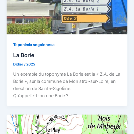
Toponimia segolenesa
La Borie
Didier
/
2025
Un exemple du toponyme La Borie est la « Z.A. de La
Borie », sur la commune de Monistrol-sur-Loire, en
direction de Sainte-Sigolène.
Qu’appelle-t-on une Borie ?