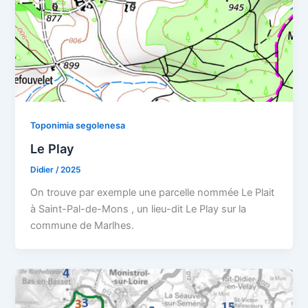
Toponimia segolenesa
Le Play
Didier
/
2025
On trouve par exemple une parcelle nommée Le Plait
à Saint-Pal-de-Mons , un lieu-dit Le Play sur la
commune de Marlhes.