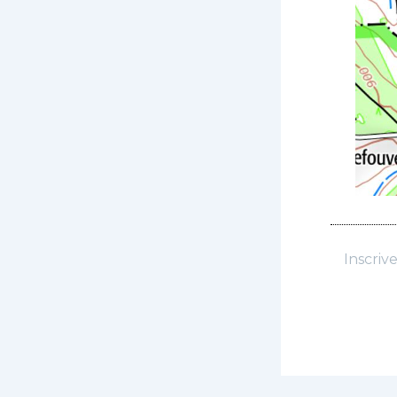
Inscriv