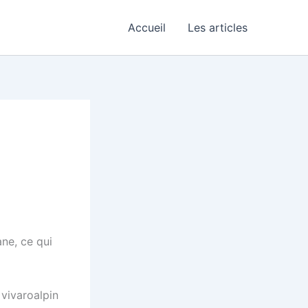
Accueil
Les articles
ane, ce qui
 vivaroalpin