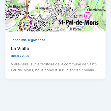
Toponimia segolenesa
La Vialle
Didier
/
2025
Viallevieille, sur le territoire de la commune de Saint-
Pal-de-Mons, nous conduit sur un ancien chemin.