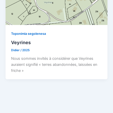
Toponimia segolenesa
Veyrines
Didier
/
2025
Nous sommes invités à considérer que Veyrines
auraient signifié « terres abandonnées, laissées en
friche »