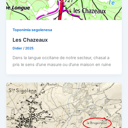
Toponimia segolenesa
Les Chazeaux
Didier
/
2025
Dans la langue occitane de notre secteur, chasal a
pris le sens d’une masure ou d’une maison en ruine