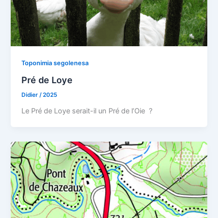
Toponimia segolenesa
Pré de Loye
Didier
/
2025
Le Pré de Loye serait-il un Pré de l’Oie ?