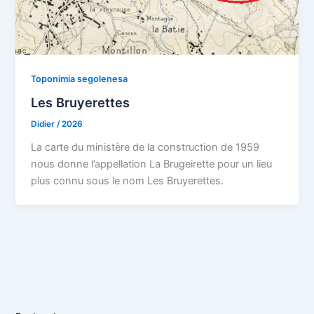
Toponimia segolenesa
Les Bruyerettes
Didier
/
2026
La carte du ministère de la construction de 1959
nous donne l’appellation La Brugeirette pour un lieu
plus connu sous le nom Les Bruyerettes.