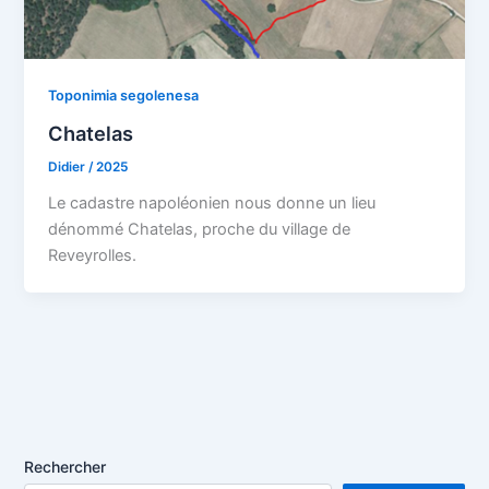
Toponimia segolenesa
Chatelas
Didier
/
2025
Le cadastre napoléonien nous donne un lieu
dénommé Chatelas, proche du village de
Reveyrolles.
Rechercher