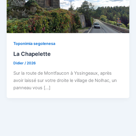
Toponimia segolenesa
La Chapelette
Didier
/
2026
Sur la route de Montfaucon à Yssingeaux, après
avoir laissé sur votre droite le village de Nolhac, un
panneau vous […]