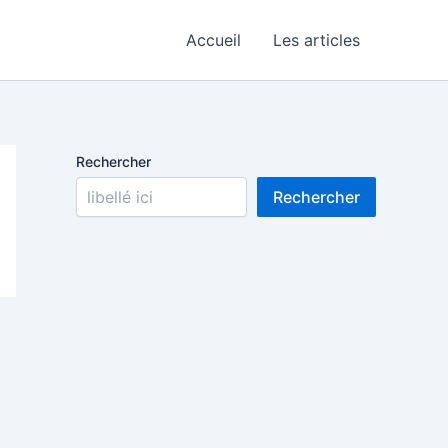
Accueil
Les articles
Rechercher
Rechercher